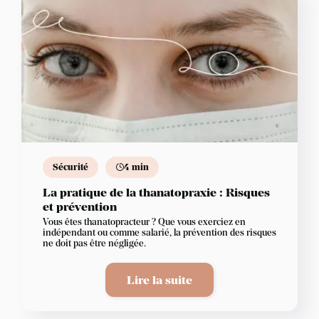
Sécurité
4 min
La pratique de la thanatopraxie : Risques
et prévention
Vous êtes thanatopracteur ? Que vous exerciez en
indépendant ou comme salarié, la prévention des risques
ne doit pas être négligée.
Lire la suite