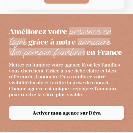
présence en
Améliorez votre
ligne
annuaire
grâce à notre
des pompes funèbres
en France
Mettez en lumière votre agence là où les familles
vous cherchent. Grâce à une fiche claire et bien
référencée, l’annuaire Déva renforce votre
visibilité locale et facilite la prise de contact.
Chaque agence est unique : rejoignez l’annuaire
pour rendre la vôtre plus visible.
Activer mon agence sur Déva