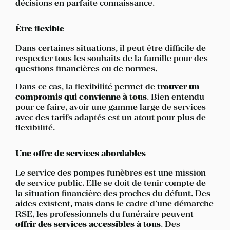
décisions en parfaite connaissance.
Être flexible
Dans certaines situations, il peut être difficile de
respecter tous les souhaits de la famille pour des
questions financières ou de normes.
Dans ce cas, la flexibilité permet de
trouver un
compromis qui convienne à tous
. Bien entendu
pour ce faire, avoir une gamme large de services
avec des tarifs adaptés est un atout pour plus de
flexibilité.
Une offre de services abordables
Le service des pompes funèbres est une mission
de service public. Elle se doit de tenir compte de
la situation financière des proches du défunt. Des
aides existent, mais dans le cadre d’une démarche
RSE, les professionnels du funéraire peuvent
offrir des services accessibles à tous
. Des