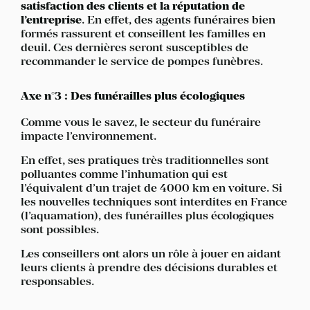
satisfaction des clients et la réputation de
l’entreprise
. En effet, des agents funéraires bien
formés rassurent et conseillent les familles en
deuil. Ces dernières seront susceptibles de
recommander le service de pompes funèbres.
Axe n°3 : Des funérailles plus écologiques
Comme vous le savez, le secteur du funéraire
impacte l’environnement.
En effet, ses pratiques très traditionnelles sont
polluantes comme l’inhumation qui est
l’équivalent d’un trajet de 4000 km en voiture. Si
les nouvelles techniques sont interdites en France
(l’aquamation), des funérailles plus écologiques
sont possibles.
Les conseillers ont alors un rôle à jouer en aidant
leurs clients à prendre des décisions durables et
responsables.