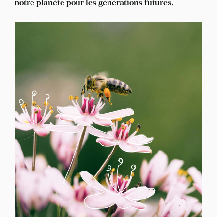
notre planète pour les générations futures.