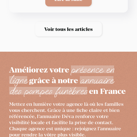
Voir tous les articles
présence en
Améliorez votre
ligne
annuaire
grâce à notre
des pompes funèbres
en France
Mettez en lumière votre agence là où les familles
vous cherchent. Grâce à une fiche claire et bien
référencée, l’annuaire Déva renforce votre
visibilité locale et facilite la prise de contact.
Chaque agence est unique : rejoignez l’annuaire
pour rendre la vôtre plus visible.