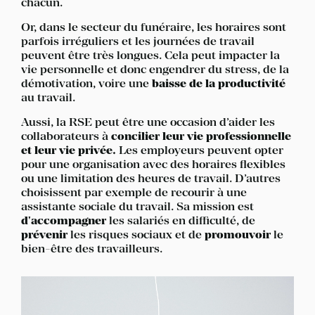
chacun.
Or, dans le secteur du funéraire, les horaires sont
parfois irréguliers et les journées de travail
peuvent être très longues. Cela peut impacter la
vie personnelle et donc engendrer du stress, de la
démotivation, voire une
baisse de la productivité
au travail.
Aussi, la RSE peut être une occasion d’aider les
collaborateurs à
concilier leur vie professionnelle
et leur vie privée.
Les employeurs peuvent opter
pour une organisation avec des horaires flexibles
ou une limitation des heures de travail. D’autres
choisissent par exemple de recourir à une
assistante sociale du travail. Sa mission est
d'accompagner
les salariés en difficulté, de
prévenir
les risques sociaux et de
promouvoir
le
bien-être des travailleurs.