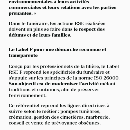
environnementales à leurs activités
commerciales et leurs relations avec les parties
prenantes. »
Dans le funéraire, les actions RSE réalisées
doivent en plus se faire dans
le respect des
défunts et de leurs familles.
Le Label F pour une démarche reconnue et
transparente
Conçu par les professionnels de la filière, le Label
RSE F reprend les spécificités du funéraire et
s’appuie sur les principes de la norme ISO 26000.
Son objectif est de moderniser l’activité
mêlant
traditions et coutumes, afin de préserver
l’environnement.
Ce référentiel reprend les lignes directrices à
suivre selon le métier : pompes funèbres,
crémation, gestion des cimetières, marbrerie,
conseil et vente de prévoyance obsèques.