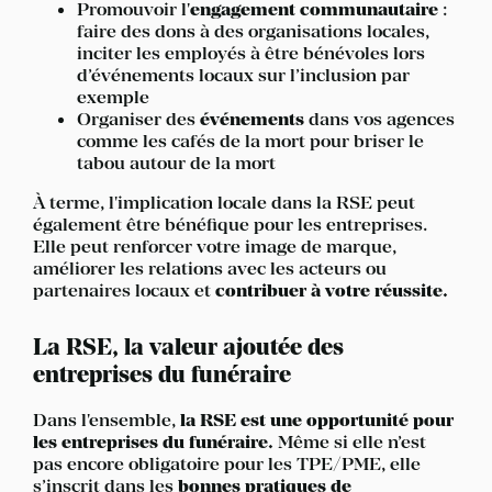
Promouvoir l'
engagement communautaire
:
faire des dons à des organisations locales,
inciter les employés à être bénévoles lors
d’événements locaux sur l’inclusion par
exemple
Organiser des
événements
dans vos agences
comme les cafés de la mort pour briser le
tabou autour de la mort
À terme, l'implication locale dans la RSE peut
également être bénéfique pour les entreprises.
Elle peut renforcer votre image de marque,
améliorer les relations avec les acteurs ou
partenaires locaux et
contribuer à votre réussite.
La RSE, la valeur ajoutée des
entreprises du funéraire
Dans l'ensemble,
la RSE est une opportunité pour
les entreprises du funéraire.
Même si elle n’est
pas encore obligatoire pour les TPE/PME, elle
s’inscrit dans les
bonnes pratiques de