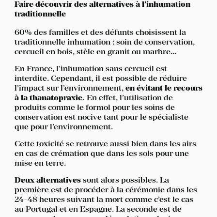
Faire découvrir des alternatives à l’inhumation
traditionnelle
60% des familles et des défunts choisissent la
traditionnelle inhumation : soin de conservation,
cercueil en bois, stèle en granit ou marbre...
En France, l’inhumation sans cercueil est
interdite. Cependant, il est possible de réduire
l’impact sur l’environnement,
en évitant le recours
à la thanatopraxie.
En effet, l’utilisation de
produits comme le formol pour les soins de
conservation est nocive tant pour le spécialiste
que pour l’environnement.
Cette toxicité se retrouve aussi bien dans les airs
en cas de crémation que dans les sols pour une
mise en terre.
Deux alternatives
sont alors possibles. La
première est de procéder à la cérémonie dans les
24-48 heures suivant la mort comme c’est le cas
au Portugal et en Espagne. La seconde est de