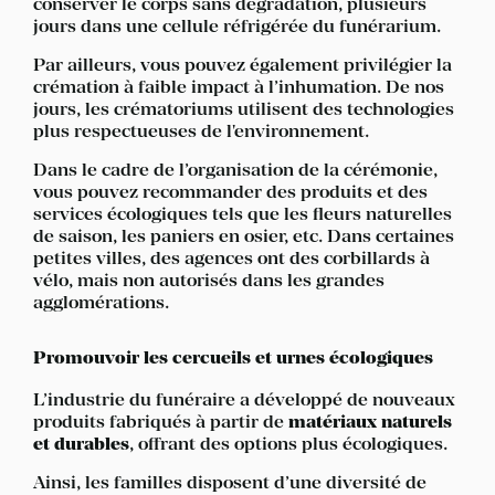
conserver le corps sans dégradation, plusieurs
jours dans une cellule réfrigérée du funérarium.
Par ailleurs, vous pouvez également privilégier la
crémation à faible impact à l’inhumation. De nos
jours, les crématoriums utilisent des technologies
plus respectueuses de l'environnement.
Dans le cadre de l’organisation de la cérémonie,
vous pouvez recommander des produits et des
services écologiques tels que les fleurs naturelles
de saison, les paniers en osier, etc. Dans certaines
petites villes, des agences ont des corbillards à
vélo, mais non autorisés dans les grandes
agglomérations.
Promouvoir les cercueils et urnes écologiques
L’industrie du funéraire a développé de nouveaux
produits fabriqués à partir de
matériaux naturels
et durables
, offrant des options plus écologiques.
Ainsi, les familles disposent d’une diversité de