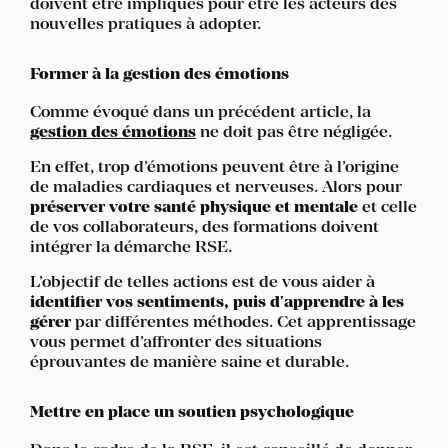
doivent être impliqués pour être les acteurs des
nouvelles pratiques à adopter.
Former à la gestion des émotions
Comme évoqué dans un précédent article, la
gestion des émotions
ne doit pas être négligée.
En effet, trop d’émotions peuvent être à l’origine
de maladies cardiaques et nerveuses. Alors pour
préserver votre santé physique et mentale
et celle
de vos collaborateurs, des formations doivent
intégrer la démarche RSE.
L’objectif de telles actions est de vous aider à
identifier vos sentiments, puis d'apprendre à les
gérer
par différentes méthodes. Cet apprentissage
vous permet d’affronter des situations
éprouvantes de manière saine et durable.
Mettre en place un soutien psychologique