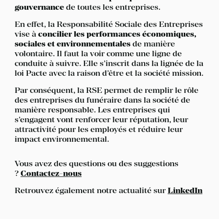
gouvernance
de toutes les entreprises.
En effet, la Responsabilité Sociale des Entreprises
vise à
concilier les performances économiques,
sociales et environnementales
de manière
volontaire. Il faut la voir comme une ligne de
conduite à suivre. Elle s’inscrit dans la lignée de la
loi Pacte avec la raison d’être et la société mission.
Par conséquent, la RSE permet de remplir le rôle
des entreprises du funéraire dans la société de
manière responsable. Les entreprises qui
s’engagent vont renforcer leur réputation, leur
attractivité pour les employés et réduire leur
impact environnemental.
Vous avez des questions ou des suggestions
?
Contactez-nous
Retrouvez également notre actualité sur
LinkedIn