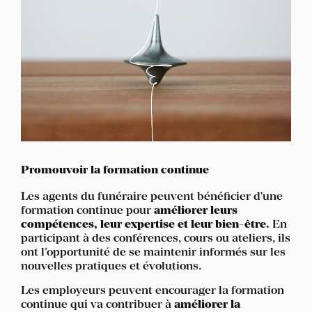
Promouvoir la formation continue
Les agents du funéraire peuvent bénéficier d'une
formation continue pour
améliorer leurs
compétences, leur expertise et leur bien-être.
En
participant à des conférences, cours ou ateliers, ils
ont l’opportunité de se maintenir informés sur les
nouvelles pratiques et évolutions.
Les employeurs peuvent encourager la formation
continue qui va contribuer à
améliorer la