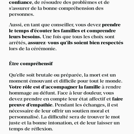
confiance
, de résoudre des problèmes et de
s’assurer de la bonne compréhension des
personnes.
Aussi, en tant que conseiller, vous devez
prendre
le temps d’écouter les familles et comprendre
leurs besoins.
Une fois que tous les choix sont
arrêtés,
assurez-vous qu'ils soient bien respectés
lors de la cérémonie.
Être compréhensif
Qu’elle soit brutale ou préparée, la mort est un
moment émouvant et difficile pour tout le monde.
Votre rôle est d’accompagner la famille
à rendre
hommage au défunt. Face à leur douleur, vous
devez prendre en compte leur état affectif et
faire
preuve d’empathie
. Pendant les échanges, il est
nécessaire de leur offrir un soutien moral et
personnalisé. La difficulté sera de trouver le mot
juste et la bonne intonation, et de leur laisser un
temps de réflexion.