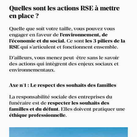
Quelles sont les actions RSE à mettre
en place ?
Quelle que soit votre taille, vous pouvez vous
engager en faveur de
l’environnement, de
l’économie et du social.
Ce sont
les 3 piliers de la
RSE
qui s’articulent et fonctionnent ensemble.
D’ailleurs, vous menez peut-être sans le savoir
des actions qui intègrent des enjeux sociaux et
environnementaux.
Axe n°1 : Le respect des souhaits des familles
La responsabilité sociale des entreprises du
funéraire est de
respecter les souhaits des
familles et du défunt
. Elles doivent pratiquer une
éthique professionnelle
.