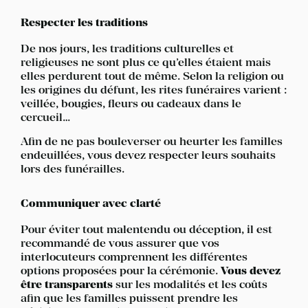
Respecter les traditions
De nos jours, les traditions culturelles et
religieuses ne sont plus ce qu’elles étaient mais
elles perdurent tout de même. Selon la religion ou
les origines du défunt, les rites funéraires varient :
veillée, bougies, fleurs ou cadeaux dans le
cercueil…
Afin de ne pas bouleverser ou heurter les familles
endeuillées, vous devez respecter leurs souhaits
lors des funérailles.
Communiquer avec clarté
Pour éviter tout malentendu ou déception, il est
recommandé de vous assurer que vos
interlocuteurs comprennent les différentes
options proposées pour la cérémonie.
Vous devez
être transparents
sur les modalités et les coûts
afin que les familles puissent prendre les